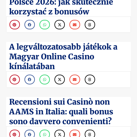
korzystać z bonusów
A legváltozatosabb játékok a
Magyar Online Casino
kínálatában
Recensioni sui Casinò non
AAMS in Italia: quali bonus
sono davvero convenienti?