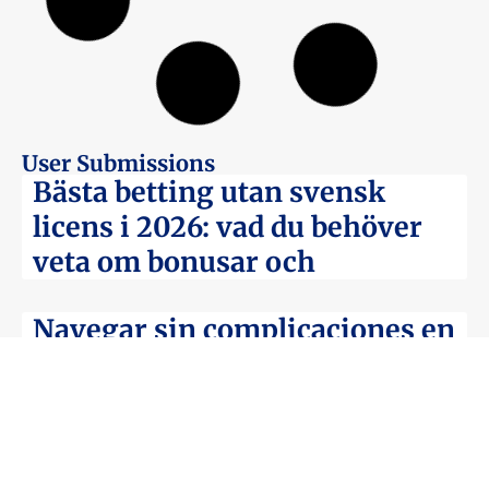
Test Post Created
Migliori Siti Slot Online: la
guida definitiva ai casinò e ai
loro bonus
Sadə interfeysi ilə mostbet
yeni başlayanlar üçün əlçatan