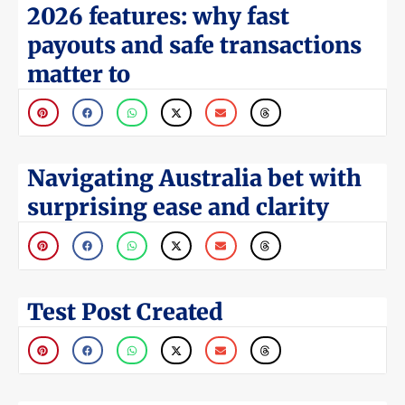
payouts and safe transactions
matter to
Navigating Australia bet with
surprising ease and clarity
Test Post Created
Beste Wettanbieter ohne