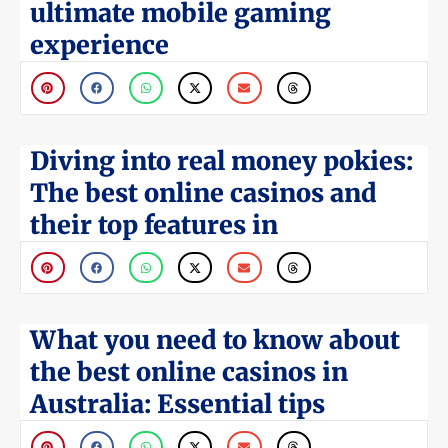
prémium előnyöket
Een beginnersgids voor casino
bonussen: zo claim je jouw
voordelen
Unlocking fast payouts at
Online Pokies NZ: A
comprehensive look at
payment methods