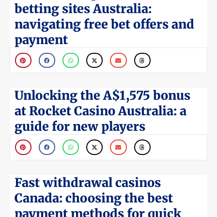
Navegar sin complicaciones en
1win convierte cada apuesta en
un juego sencillo y accesible
Test Post Created
Migliori Siti Slot Online: la
guida definitiva ai casinò e ai
loro bonus