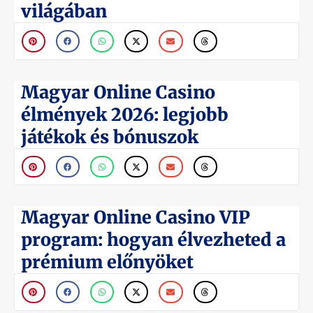
The best online casinos and
their top features in
What you need to know about
the best online casinos in
Australia: Essential tips
Wat maakt Beste Legale
Goksites van Nederland 2026
uniek? Een blik op de top