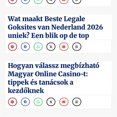
Your roadmap to licensed
betting sites Australia:
navigating free bet offers and
payment
Unlocking the A$1,575 bonus
at Rocket Casino Australia: a
guide for new players