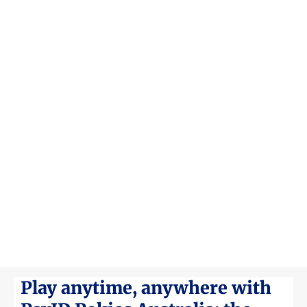
Fast Withdrawal Casino’s top
payment methods for UK
players
Best Online Pokies Australia:
your ultimate guide to fast
withdrawals and reliable
payouts
Play anytime, anywhere with
PayID Pokies Australia: the