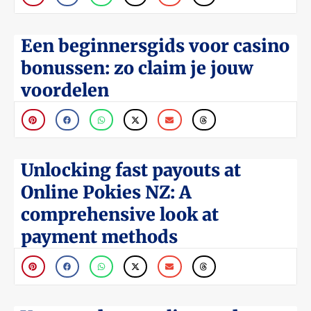
Een beginnersgids voor casino
bonussen: zo claim je jouw
voordelen
Unlocking fast payouts at
Online Pokies NZ: A
comprehensive look at
payment methods
Your roadmap to licensed