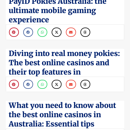
ultimate mobile gaming
experience
Diving into real money pokies:
The best online casinos and
their top features in
What you need to know about
the best online casinos in
Australia: Essential tips