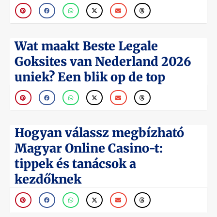
Wat maakt Beste Legale
Goksites van Nederland 2026
uniek? Een blik op de top
Hogyan válassz megbízható
Magyar Online Casino-t:
tippek és tanácsok a
kezdőknek