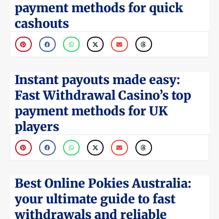
cashouts
Instant payouts made easy:
Fast Withdrawal Casino’s top
payment methods for UK
players
Best Online Pokies Australia:
your ultimate guide to fast
withdrawals and reliable
payouts