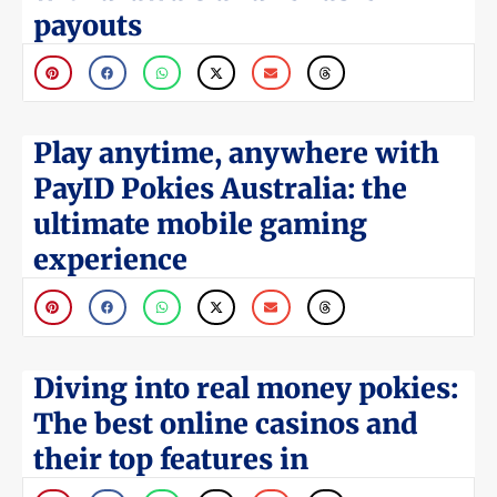
Play anytime, anywhere with
PayID Pokies Australia: the
ultimate mobile gaming
experience
Diving into real money pokies:
The best online casinos and
their top features in