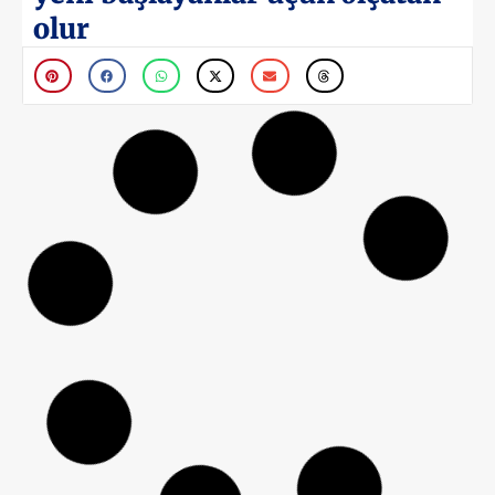
olur
Az élő cashback előnyei a
Magyar Online Casino
világában
Magyar Online Casino
élmények 2026: legjobb
játékok és bónuszok