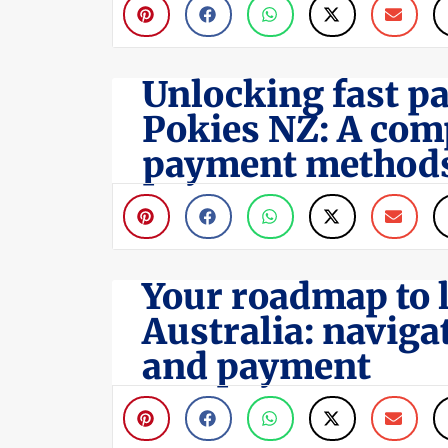
Unlocking fast pa
Pokies NZ: A com
payment method
Your roadmap to l
Australia: navigat
and payment