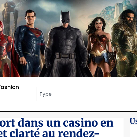
Fashion
ort dans un casino en
U
 et clarté au rendez-