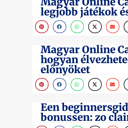
Magyar Online C
legjobb játékok 
Magyar Online C
hogyan élvezhet
előnyöket
Een beginnersgid
bonussen: zo cla