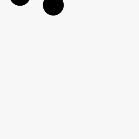
játékok és bónuszok
Magyar Online Casino VIP
program: hogyan élvezheted
a prémium előnyöket
Een beginnersgids voor
casino bonussen: zo claim je
jouw voordelen