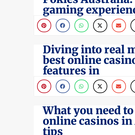
gaming experien
Diving into real
best online casin
features in
What you need to
online casinos in
tips