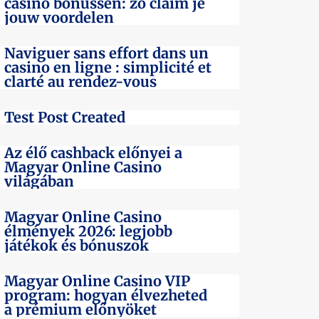
casino bonussen: zo claim je
jouw voordelen
Naviguer sans effort dans un
casino en ligne : simplicité et
clarté au rendez-vous
Test Post Created
Az élő cashback előnyei a
Magyar Online Casino
világában
Magyar Online Casino
élmények 2026: legjobb
játékok és bónuszok
Magyar Online Casino VIP
program: hogyan élvezheted
a prémium előnyöket