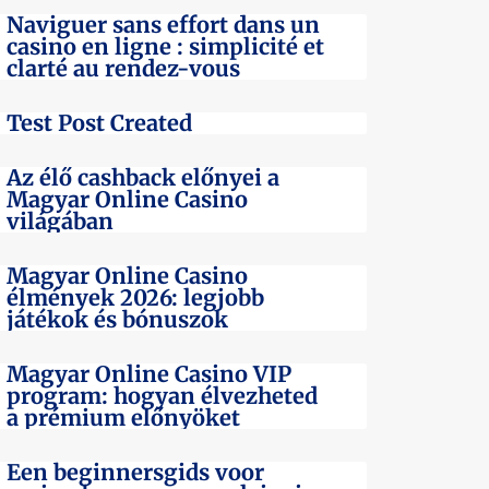
Naviguer sans effort dans un
casino en ligne : simplicité et
clarté au rendez-vous
Test Post Created
Az élő cashback előnyei a
Magyar Online Casino
világában
Magyar Online Casino
élmények 2026: legjobb
játékok és bónuszok
Magyar Online Casino VIP
program: hogyan élvezheted
a prémium előnyöket
Een beginnersgids voor