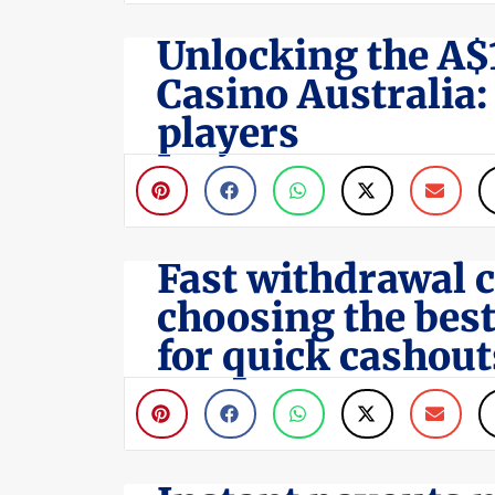
Unlocking the A$
Casino Australia:
players
Fast withdrawal 
choosing the be
for quick cashout