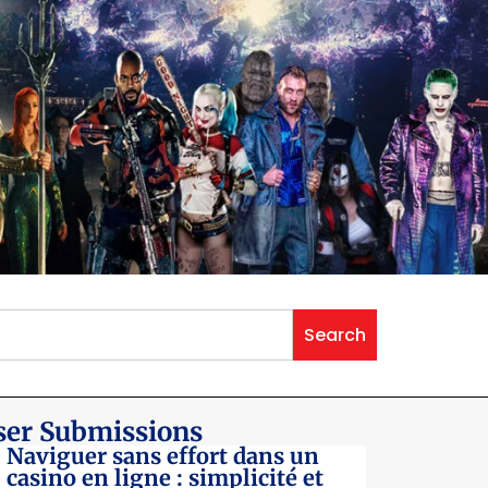
Search
ser Submissions
Naviguer sans effort dans un
casino en ligne : simplicité et