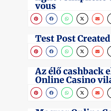
vous
Test Post Created
Az élő cashback 
Online Casino vi