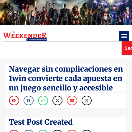
Se
Navegar sin complicaciones en
1win convierte cada apuesta en
un juego sencillo y accesible
Test Post Created