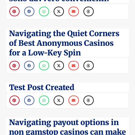
Navigating the Quiet Corners
of Best Anonymous Casinos
for a Low-Key Spin
Test Post Created
Navigating payout options in
non gamstop casinos can make