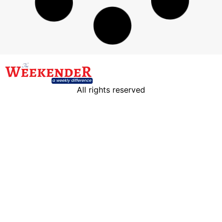
All rights reserved