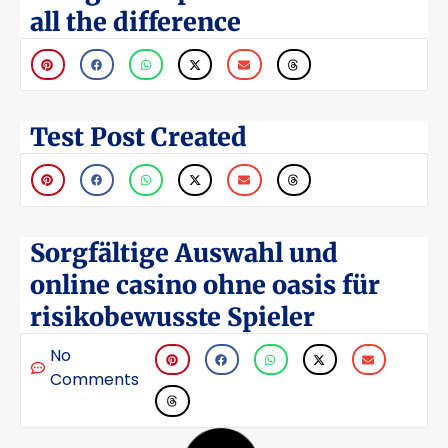
all the difference
Test Post Created
Sorgfältige Auswahl und
online casino ohne oasis für
risikobewusste Spieler
No
Comments