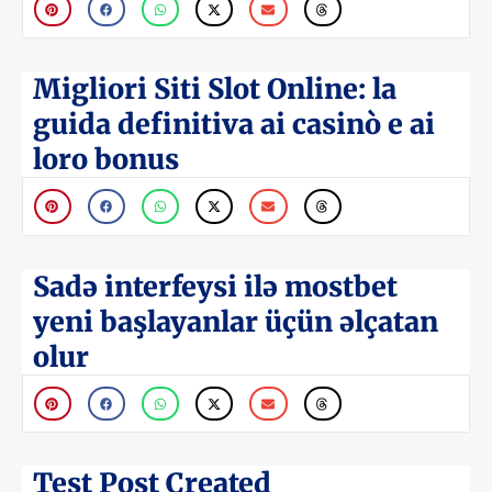
Migliori Siti Slot Online: la
guida definitiva ai casinò e ai
loro bonus
Sadə interfeysi ilə mostbet
yeni başlayanlar üçün əlçatan
olur
Test Post Created