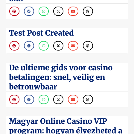
Test Post Created
De ultieme gids voor casino
betalingen: snel, veilig en
betrouwbaar
Magyar Online Casino VIP
program: hogyan élvezheted a
prémium előnyöket