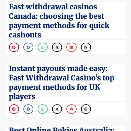
payment methods for quick
cashouts
Instant payouts made easy:
Fast Withdrawal Casino’s top
payment methods for UK
players
Best Online Pokies Australia:
your ultimate guide to fast
withdrawals and reliable