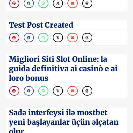
Test Post Created
Migliori Siti Slot Online: la
guida definitiva ai casinò e ai
loro bonus
Sadə interfeysi ilə mostbet
yeni başlayanlar üçün əlçatan
olur