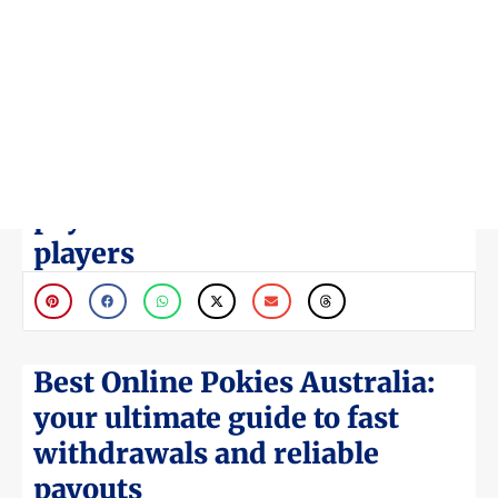
Instant payouts made easy:
Fast Withdrawal Casino’s top
payment methods for UK
players
Best Online Pokies Australia:
your ultimate guide to fast
withdrawals and reliable
payouts