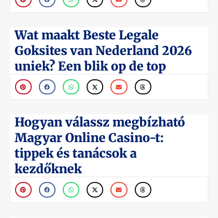
Wat maakt Beste Legale
Goksites van Nederland 2026
uniek? Een blik op de top
Hogyan válassz megbízható
Magyar Online Casino-t:
tippek és tanácsok a
kezdőknek