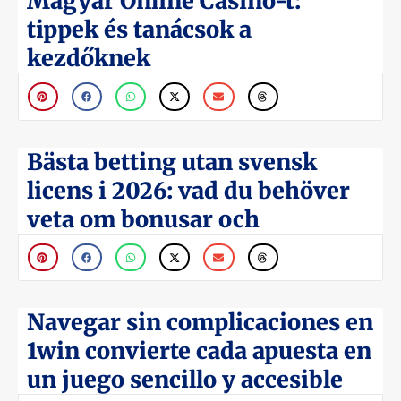
Magyar Online Casino-t:
tippek és tanácsok a
kezdőknek
Bästa betting utan svensk
licens i 2026: vad du behöver
veta om bonusar och
Navegar sin complicaciones en
1win convierte cada apuesta en
un juego sencillo y accesible