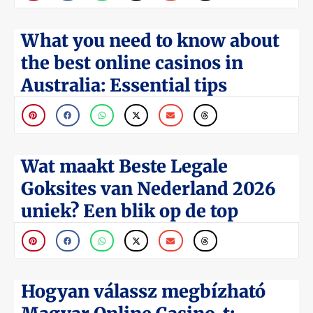
What you need to know about
the best online casinos in
Australia: Essential tips
Wat maakt Beste Legale
Goksites van Nederland 2026
uniek? Een blik op de top
Hogyan válassz megbízható