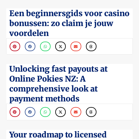
Een beginnersgids voor casino
bonussen: zo claim je jouw
voordelen
Unlocking fast payouts at
Online Pokies NZ: A
comprehensive look at
payment methods
Your roadmap to licensed