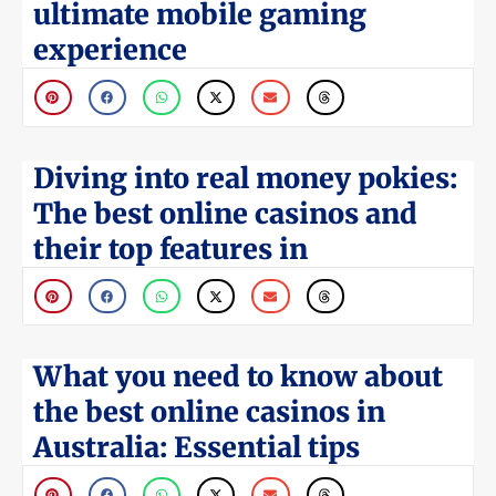
ultimate mobile gaming
experience
Diving into real money pokies:
The best online casinos and
their top features in
What you need to know about
the best online casinos in
Australia: Essential tips