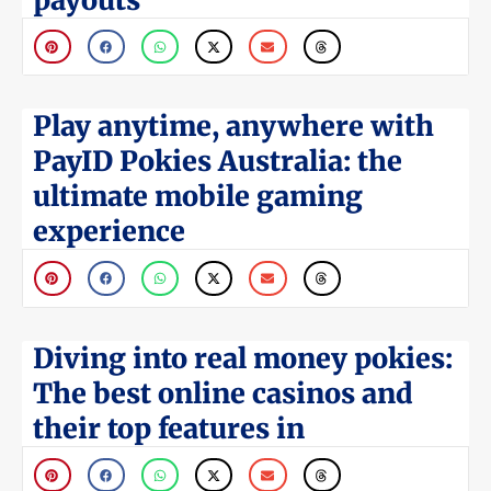
Play anytime, anywhere with
PayID Pokies Australia: the
ultimate mobile gaming
experience
Diving into real money pokies:
The best online casinos and
their top features in