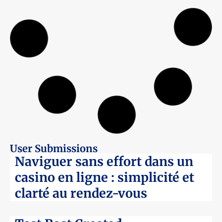
User Submissions
Naviguer sans effort dans un
casino en ligne : simplicité et
clarté au rendez-vous