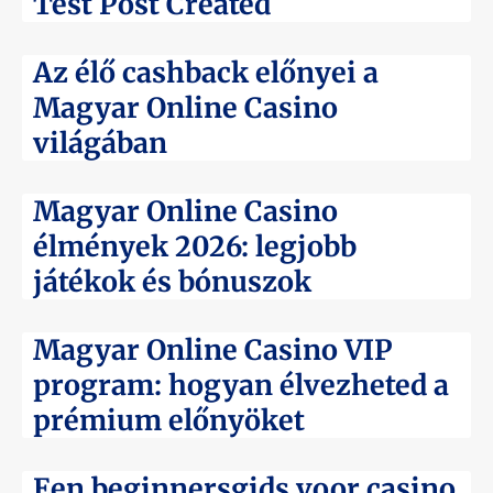
Test Post Created
Az élő cashback előnyei a
Magyar Online Casino
világában
Magyar Online Casino
élmények 2026: legjobb
játékok és bónuszok
Magyar Online Casino VIP
program: hogyan élvezheted a
prémium előnyöket
Een beginnersgids voor casino