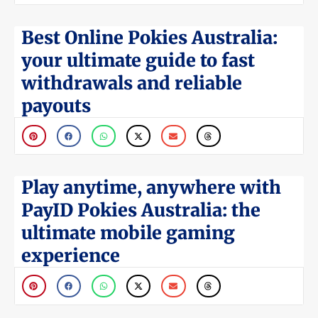
Best Online Pokies Australia:
your ultimate guide to fast
withdrawals and reliable
payouts
Play anytime, anywhere with
PayID Pokies Australia: the
ultimate mobile gaming
experience