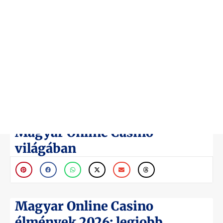
Play anytime, anywhere with
PayID Pokies Australia: the
ultimate mobile gaming
experience
Diving into real money pokies:
The best online casinos and
their top features in