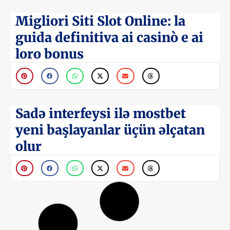
Best Online Pokies Australia:
your ultimate guide to fast
withdrawals and reliable
payouts
Play anytime, anywhere with
PayID Pokies Australia: the
ultimate mobile gaming
experience