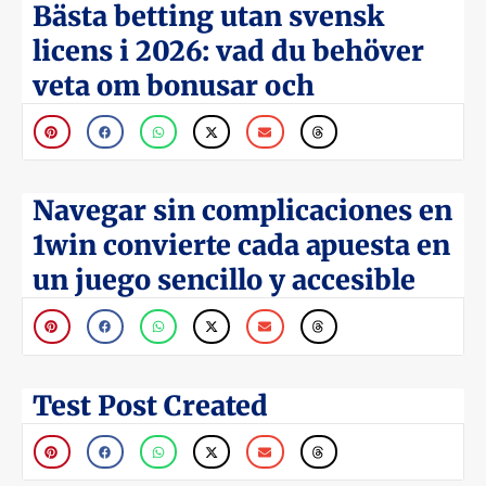
Bästa betting utan svensk
licens i 2026: vad du behöver
veta om bonusar och
Navegar sin complicaciones en
1win convierte cada apuesta en
un juego sencillo y accesible
Test Post Created