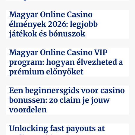
Magyar Online Casino
élmények 2026: legjobb
játékok és bónuszok
Magyar Online Casino VIP
program: hogyan élvezheted a
prémium előnyöket
Een beginnersgids voor casino
bonussen: zo claim je jouw
voordelen
Unlocking fast payouts at