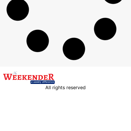
All rights reserved