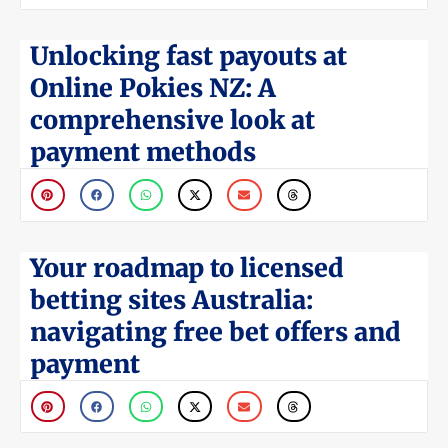
Unlocking fast payouts at
Online Pokies NZ: A
comprehensive look at
payment methods
Your roadmap to licensed
betting sites Australia:
navigating free bet offers and
payment