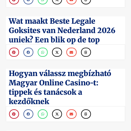
Wat maakt Beste Legale
Goksites van Nederland 2026
uniek? Een blik op de top
Hogyan válassz megbízható
Magyar Online Casino-t:
tippek és tanácsok a
kezdőknek