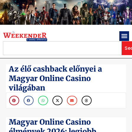
Se
Az élő cashback előnyei a
Magyar Online Casino
világában
Magyar Online Casino
élmények 2026: legjobb