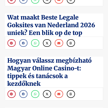
Wat maakt Beste Legale
Goksites van Nederland 2026
uniek? Een blik op de top
Hogyan válassz megbízható
Magyar Online Casino-t:
tippek és tanácsok a
kezdőknek