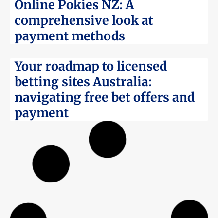
Online Pokies NZ: A
comprehensive look at
payment methods
Your roadmap to licensed
betting sites Australia:
navigating free bet offers and
payment