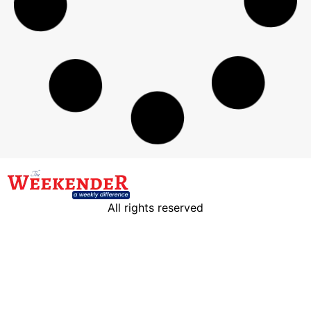
All rights reserved