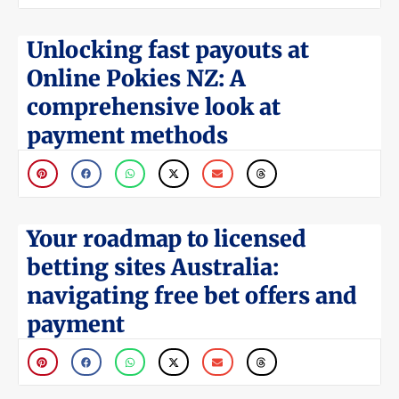
Unlocking fast payouts at
Online Pokies NZ: A
comprehensive look at
payment methods
Your roadmap to licensed
betting sites Australia:
navigating free bet offers and
payment