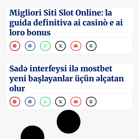
Migliori Siti Slot Online: la
guida definitiva ai casinò e ai
loro bonus
Sadə interfeysi ilə mostbet
yeni başlayanlar üçün əlçatan
olur