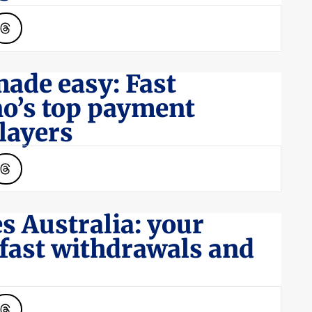
made easy: Fast
o’s top payment
layers
s Australia: your
 fast withdrawals and