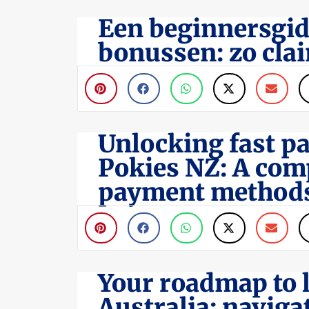
Een beginnersgid
bonussen: zo cla
Unlocking fast pa
Pokies NZ: A com
payment method
Your roadmap to l
Australia: navigat