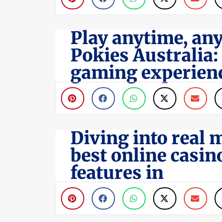
Play anytime, an
Pokies Australia:
gaming experien
Diving into real
best online casin
features in