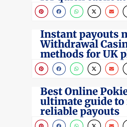
Instant payouts 
Withdrawal Casin
methods for UK p
Best Online Pokie
ultimate guide to
reliable payouts