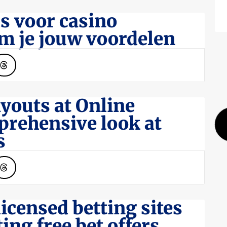
s voor casino
im je jouw voordelen
youts at Online
prehensive look at
s
icensed betting sites
ing free bet offers