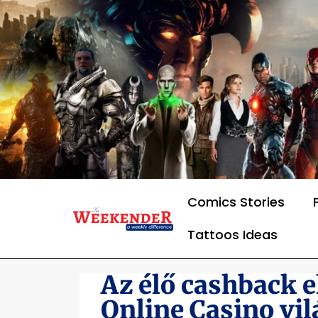
Comics Stories
Tattoos Ideas
Az élő cashback 
Online Casino vi