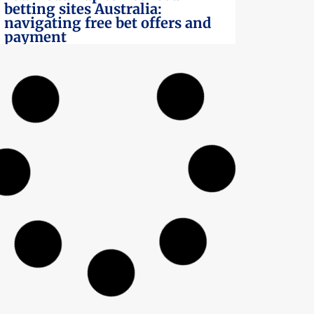
betting sites Australia:
navigating free bet offers and
payment