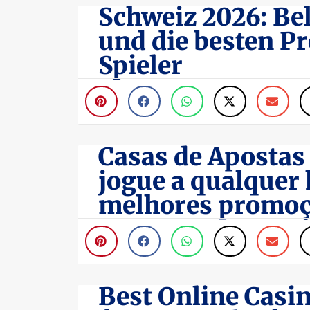
Schweiz 2026: Bel
und die besten P
Spieler
Casas de Apostas
jogue a qualquer
melhores promoç
Best Online Casi