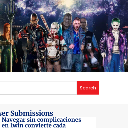
Search
ser Submissions
Navegar sin complicaciones
en 1win convierte cada