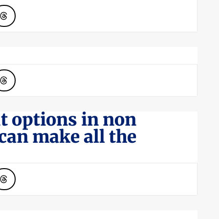
t options in non
can make all the