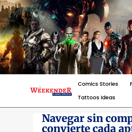
Comics Stories
Tattoos Ideas
Navegar sin comp
convierte cada ap