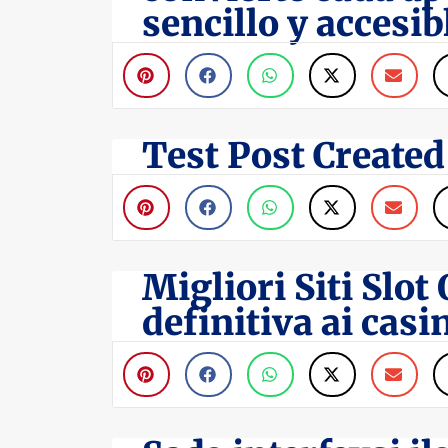
sencillo y accesib
Test Post Created
Migliori Siti Slot
definitiva ai casi