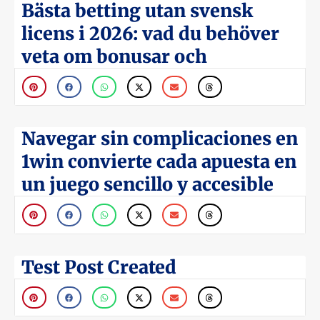
Unlocking the A$1,575 bonus
at Rocket Casino Australia: a
guide for new players
Fast withdrawal casinos
Canada: choosing the best
payment methods for quick
cashouts
Instant payouts made easy: