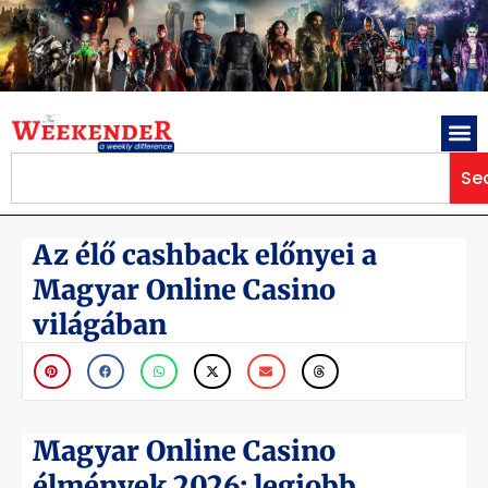
Best Online Pokies Australia:
your ultimate guide to fast
withdrawals and reliable
payouts
Play anytime, anywhere with
PayID Pokies Australia: the
ultimate mobile gaming
experience