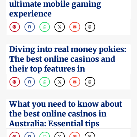
élmények 2026: legjobb
játékok és bónuszok
Magyar Online Casino VIP
program: hogyan élvezheted a
prémium előnyöket
Een beginnersgids voor casino
bonussen: zo claim je jouw
voordelen