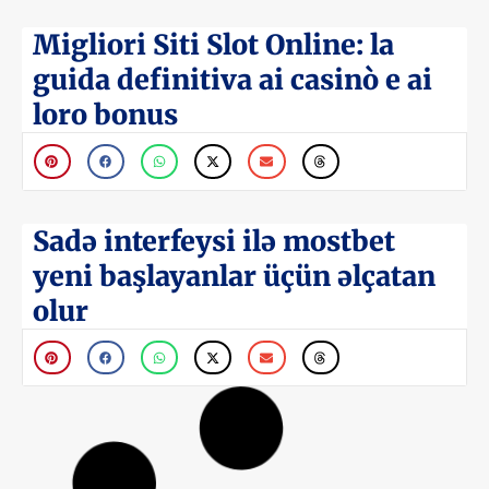
Migliori Siti Slot Online: la
guida definitiva ai casinò e ai
loro bonus
Sadə interfeysi ilə mostbet
yeni başlayanlar üçün əlçatan
olur