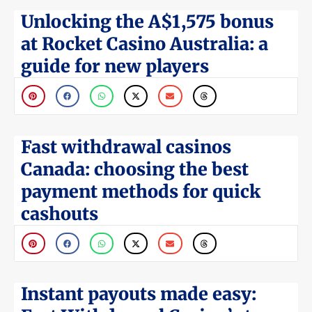
Unlocking the A$1,575 bonus
at Rocket Casino Australia: a
guide for new players
Fast withdrawal casinos
Canada: choosing the best
payment methods for quick
cashouts
Instant payouts made easy: