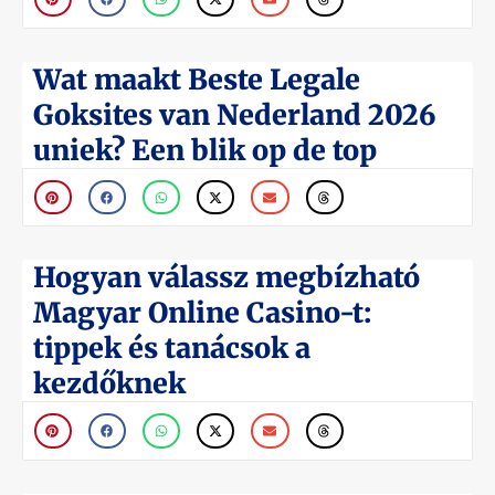
Wat maakt Beste Legale
Goksites van Nederland 2026
uniek? Een blik op de top
Hogyan válassz megbízható
Magyar Online Casino-t:
tippek és tanácsok a
kezdőknek