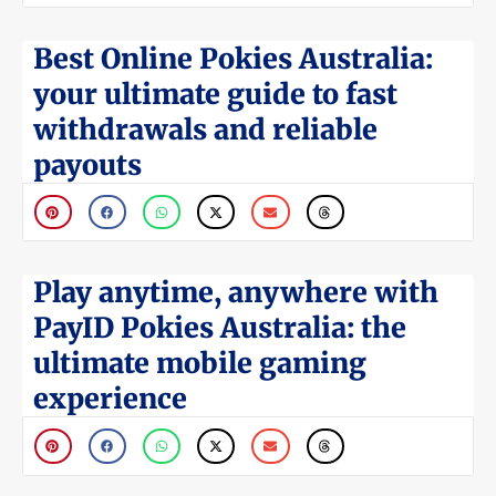
Best Online Pokies Australia:
your ultimate guide to fast
withdrawals and reliable
payouts
Play anytime, anywhere with
PayID Pokies Australia: the
ultimate mobile gaming
experience