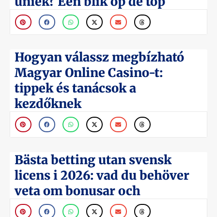
uniek? Een blik op de top
Hogyan válassz megbízható
Magyar Online Casino-t:
tippek és tanácsok a
kezdőknek
Bästa betting utan svensk
licens i 2026: vad du behöver
veta om bonusar och