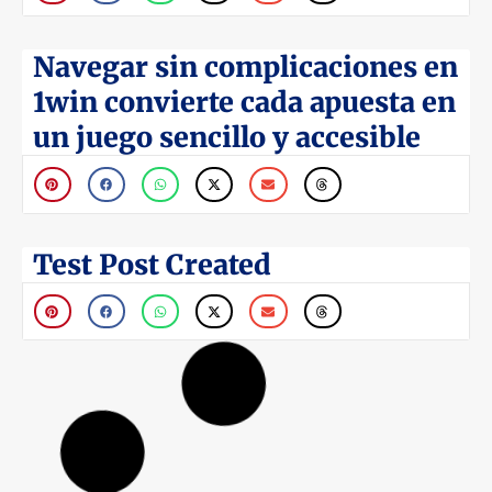
Navegar sin complicaciones en
1win convierte cada apuesta en
un juego sencillo y accesible
Test Post Created