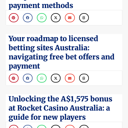
payment methods
Your roadmap to licensed
betting sites Australia:
navigating free bet offers and
payment
Unlocking the A$1,575 bonus
at Rocket Casino Australia: a
guide for new players