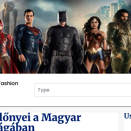
Fashion
előnyei a Magyar
U
lágában