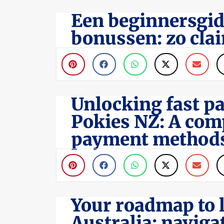
Een beginnersgid
bonussen: zo cla
Unlocking fast pa
Pokies NZ: A com
payment method
Your roadmap to l
Australia: navigat