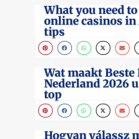
What you need to
online casinos in
tips
Wat maakt Beste 
Nederland 2026 u
top
Hogyan válassz 