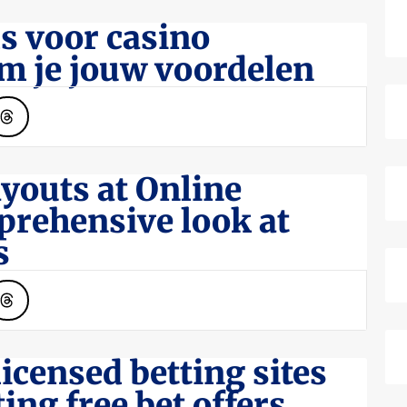
s voor casino
im je jouw voordelen
youts at Online
prehensive look at
s
icensed betting sites
ing free bet offers