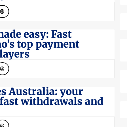
made easy: Fast
o’s top payment
layers
s Australia: your
 fast withdrawals and