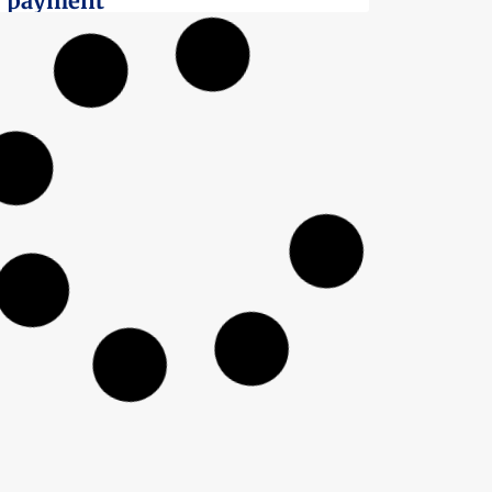
payment
Az élő cashback előnyei a
Magyar Online Casino
világában
Magyar Online Casino
élmények 2026: legjobb
játékok és bónuszok
Magyar Online Casino VIP
program: hogyan élvezheted
a prémium előnyöket
Een beginnersgids voor
casino bonussen: zo claim je
jouw voordelen
Unlocking fast payouts at
Online Pokies NZ: A