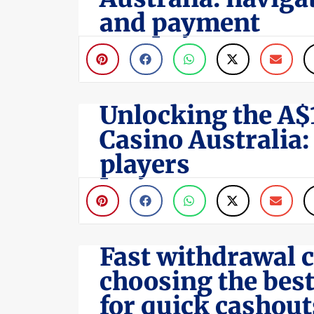
and payment
Unlocking the A$
Casino Australia:
players
Fast withdrawal 
choosing the be
for quick cashout