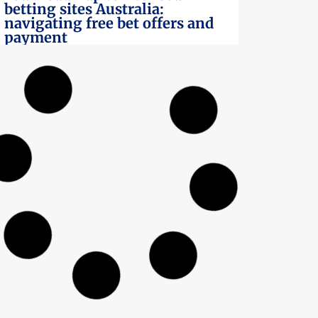
betting sites Australia:
navigating free bet offers and
payment