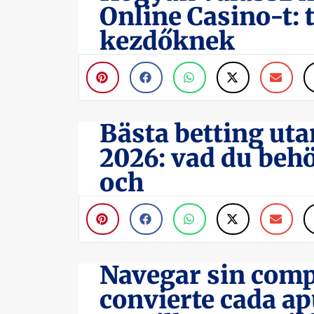
Online Casino-t: 
kezdőknek
Bästa betting uta
2026: vad du beh
och
Navegar sin comp
convierte cada ap