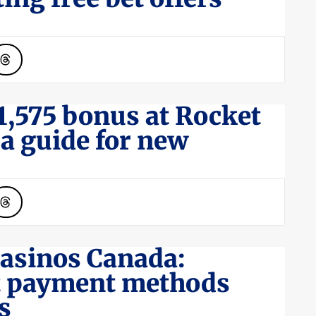
1,575 bonus at Rocket
 a guide for new
casinos Canada:
st payment methods
s