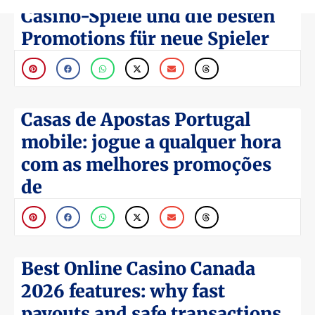
Promotions für neue Spieler
Casas de Apostas Portugal
mobile: jogue a qualquer hora
com as melhores promoções
de
Best Online Casino Canada
2026 features: why fast
payouts and safe transactions