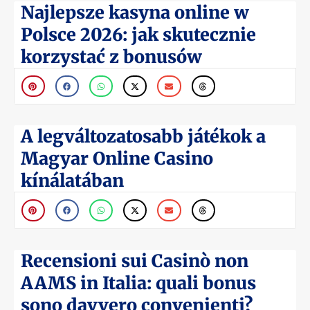
Polsce 2026: jak skutecznie
korzystać z bonusów
A legváltozatosabb játékok a
Magyar Online Casino
kínálatában
Recensioni sui Casinò non
AAMS in Italia: quali bonus
sono davvero convenienti?