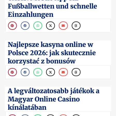
Einzahlungen
Najlepsze kasyna online w
Polsce 2026: jak skutecznie
korzystać z bonusów
A legváltozatosabb játékok a
Magyar Online Casino
kínálatában