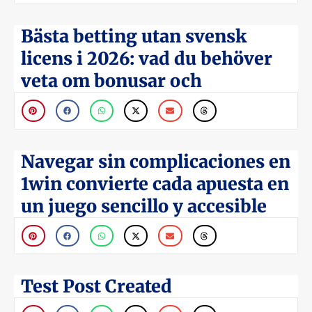
Bästa betting utan svensk
licens i 2026: vad du behöver
veta om bonusar och
Navegar sin complicaciones en
1win convierte cada apuesta en
un juego sencillo y accesible
Test Post Created