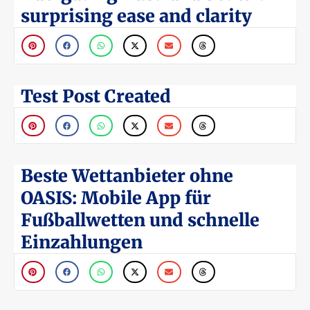
Test Post Created
Beste Wettanbieter ohne
OASIS: Mobile App für
Fußballwetten und schnelle
Einzahlungen
Najlepsze kasyna online w