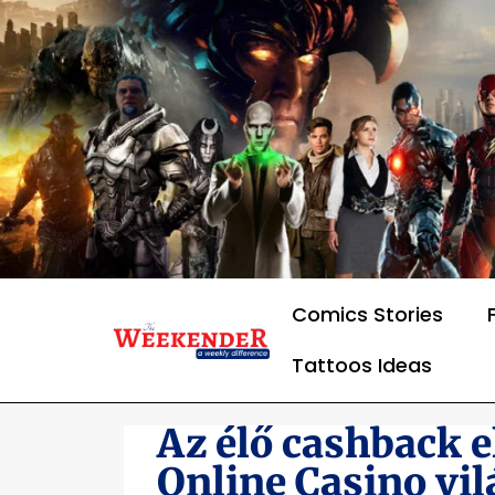
Comics Stories
Tattoos Ideas
Az élő cashback 
Online Casino vi