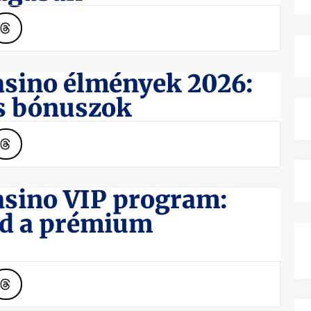
asino élmények 2026:
és bónuszok
asino VIP program:
ed a prémium