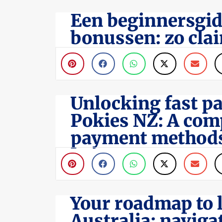
Een beginnersgid
bonussen: zo cla
Unlocking fast pa
Pokies NZ: A com
payment method
Your roadmap to l
Australia: navigat