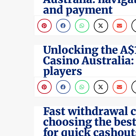
and payment
Unlocking the A$
Casino Australia:
players
Fast withdrawal 
choosing the be
for quick cashout