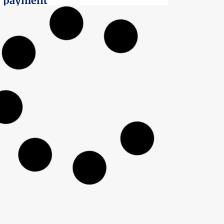
payment
Az élő cashback előnyei a
Magyar Online Casino
világában
Magyar Online Casino
élmények 2026: legjobb
játékok és bónuszok
Magyar Online Casino VIP
program: hogyan élvezheted
a prémium előnyöket
Een beginnersgids voor
casino bonussen: zo claim je
jouw voordelen
Unlocking fast payouts at
Online Pokies NZ: A