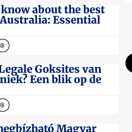
 know about the best
 Australia: Essential
Legale Goksites van
niek? Een blik op de
megbízható Magyar