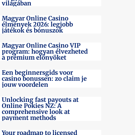
világában
Magyar Online Casino
élmények 2026: legjobb
játékok és bónuszok
Magyar Online Casino VIP
program: hogyan élvezheted
a prémium előnyöket
Een beginnersgids voor
casino bonussen: zo claim je
jouw voordelen
Unlocking fast payouts at
Online Pokies NZ: A
comprehensive look at
payment methods
Your roadmap to licensed