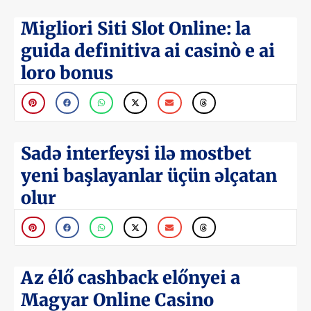
Migliori Siti Slot Online: la
guida definitiva ai casinò e ai
loro bonus
Sadə interfeysi ilə mostbet
yeni başlayanlar üçün əlçatan
olur
Az élő cashback előnyei a
Magyar Online Casino