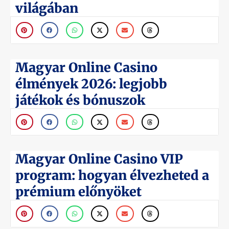
világában
Magyar Online Casino
élmények 2026: legjobb
játékok és bónuszok
Magyar Online Casino VIP
program: hogyan élvezheted a
prémium előnyöket