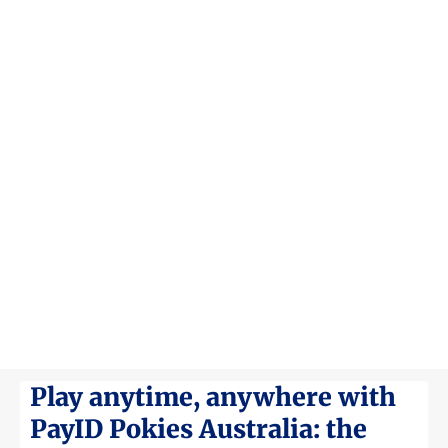
Fast Withdrawal Casino’s top
payment methods for UK
players
Best Online Pokies Australia:
your ultimate guide to fast
withdrawals and reliable
payouts
Play anytime, anywhere with
PayID Pokies Australia: the