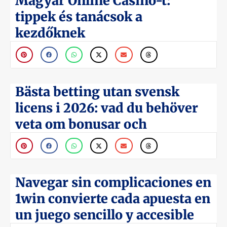
Magyar Online Casino-t:
tippek és tanácsok a
kezdőknek
Bästa betting utan svensk
licens i 2026: vad du behöver
veta om bonusar och
Navegar sin complicaciones en
1win convierte cada apuesta en
un juego sencillo y accesible