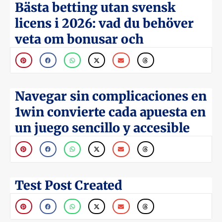
Bästa betting utan svensk
licens i 2026: vad du behöver
veta om bonusar och
Navegar sin complicaciones en
1win convierte cada apuesta en
un juego sencillo y accesible
Test Post Created