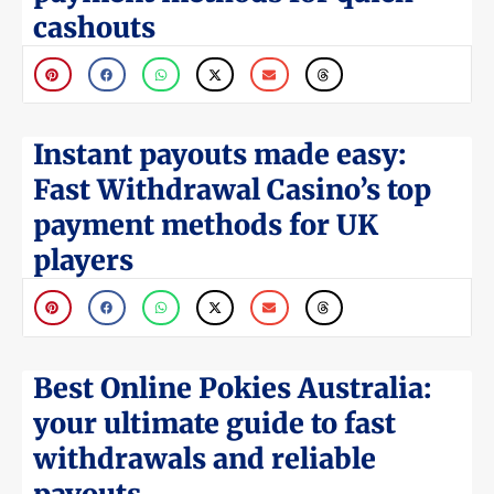
cashouts
Instant payouts made easy:
Fast Withdrawal Casino’s top
payment methods for UK
players
Best Online Pokies Australia:
your ultimate guide to fast
withdrawals and reliable
payouts