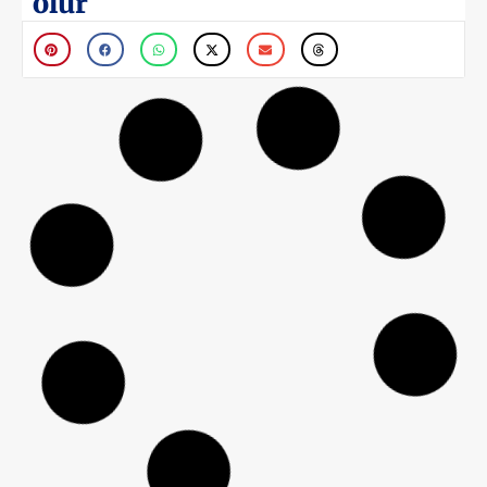
olur
Az élő cashback előnyei a
Magyar Online Casino
világában
Magyar Online Casino
élmények 2026: legjobb
játékok és bónuszok