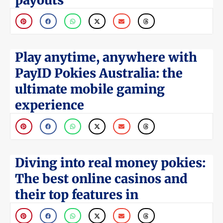
Play anytime, anywhere with
PayID Pokies Australia: the
ultimate mobile gaming
experience
Diving into real money pokies:
The best online casinos and
their top features in