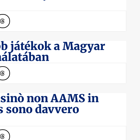
bb játékok a Magyar
nálatában
asinò non AAMS in
us sono davvero