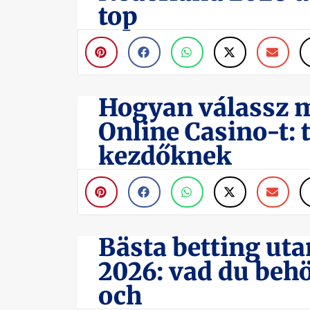
top
Hogyan válassz 
Online Casino-t: 
kezdőknek
Bästa betting uta
2026: vad du beh
och