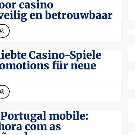
oor casino
 veilig en betrouwbaar
iebte Casino-Spiele
romotions für neue
 Portugal mobile:
 hora com as