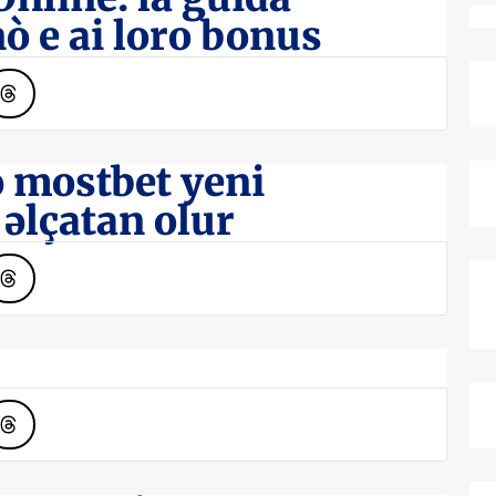
nò e ai loro bonus
lə mostbet yeni
əlçatan olur