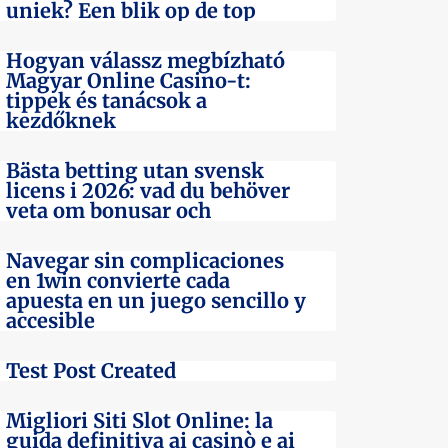
uniek? Een blik op de top
Hogyan válassz megbízható
Magyar Online Casino-t:
tippek és tanácsok a
kezdőknek
Bästa betting utan svensk
licens i 2026: vad du behöver
veta om bonusar och
Navegar sin complicaciones
en 1win convierte cada
apuesta en un juego sencillo y
accesible
Test Post Created
Migliori Siti Slot Online: la
guida definitiva ai casinò e ai