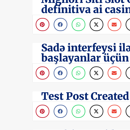
definitiva ai casi
Sadə interfeysi i
başlayanlar üçün 
Test Post Created