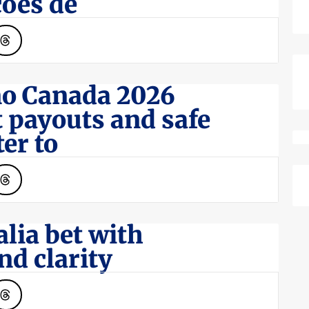
ões de
no Canada 2026
t payouts and safe
er to
lia bet with
nd clarity