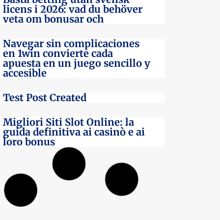
licens i 2026: vad du behöver
veta om bonusar och
Navegar sin complicaciones
en 1win convierte cada
apuesta en un juego sencillo y
accesible
Test Post Created
Migliori Siti Slot Online: la
guida definitiva ai casinò e ai
loro bonus
Wat maakt Beste Legale
Goksites van Nederland 2026
uniek? Een blik op de top
Hogyan válassz megbízható