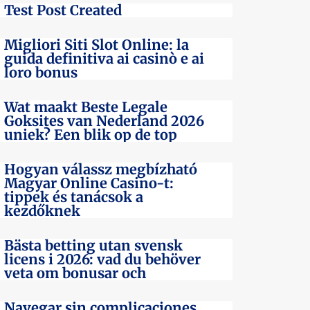
Test Post Created
Migliori Siti Slot Online: la
guida definitiva ai casinò e ai
loro bonus
Wat maakt Beste Legale
Goksites van Nederland 2026
uniek? Een blik op de top
Hogyan válassz megbízható
Magyar Online Casino-t:
tippek és tanácsok a
kezdőknek
Bästa betting utan svensk
licens i 2026: vad du behöver
veta om bonusar och
Navegar sin complicaciones