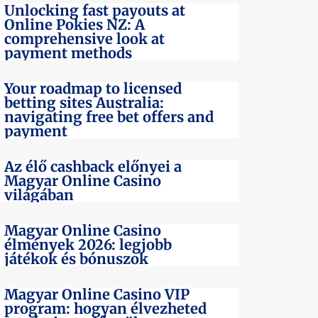
Unlocking fast payouts at
Online Pokies NZ: A
comprehensive look at
payment methods
Your roadmap to licensed
betting sites Australia:
navigating free bet offers and
payment
Az élő cashback előnyei a
Magyar Online Casino
világában
Magyar Online Casino
élmények 2026: legjobb
játékok és bónuszok
Magyar Online Casino VIP
program: hogyan élvezheted