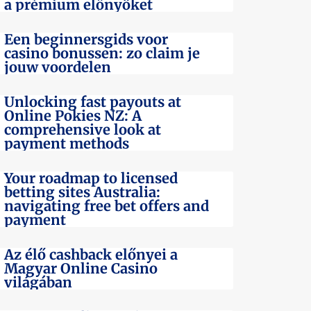
a prémium előnyöket
Een beginnersgids voor
casino bonussen: zo claim je
jouw voordelen
Unlocking fast payouts at
Online Pokies NZ: A
comprehensive look at
payment methods
Your roadmap to licensed
betting sites Australia:
navigating free bet offers and
payment
Az élő cashback előnyei a
Magyar Online Casino
világában