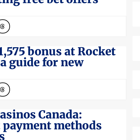
1,575 bonus at Rocket
 a guide for new
casinos Canada:
st payment methods
s