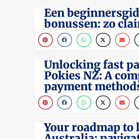
Een beginnersgid
bonussen: zo cla
Unlocking fast pa
Pokies NZ: A com
payment method
Your roadmap to l
Australia: navigat