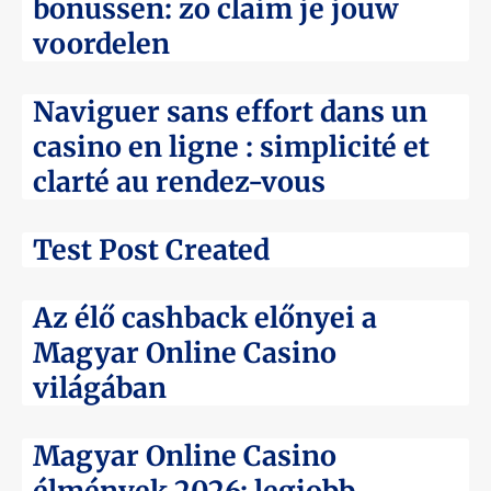
Wat maakt Beste Legale
Goksites van Nederland 2026
uniek? Een blik op de top
Hogyan válassz megbízható
Magyar Online Casino-t:
tippek és tanácsok a
kezdőknek
Bästa betting utan svensk