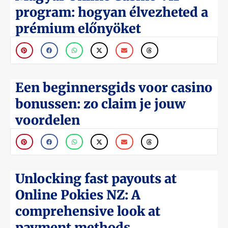
Diving into real money pokies:
The best online casinos and
their top features in
What you need to know about
the best online casinos in
Australia: Essential tips
Wat maakt Beste Legale
Goksites van Nederland 2026