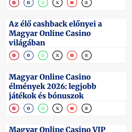
Best Online Pokies Australia:
your ultimate guide to fast
withdrawals and reliable
payouts
Play anytime, anywhere with
PayID Pokies Australia: the
ultimate mobile gaming
experience