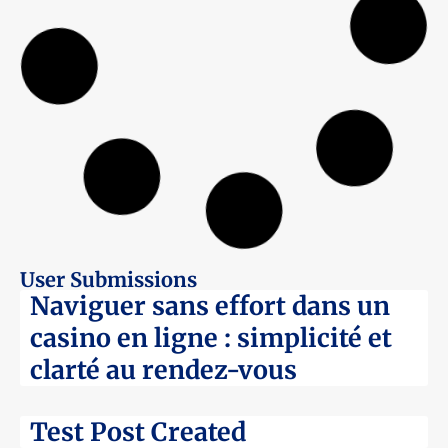
payment methods for UK
players
Best Online Pokies Australia:
your ultimate guide to fast
withdrawals and reliable
payouts
Play anytime, anywhere with
PayID Pokies Australia: the
ultimate mobile gaming