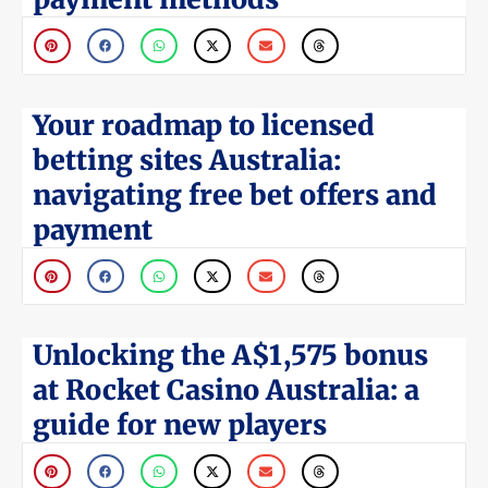
uniek? Een blik op de top
Hogyan válassz megbízható
Magyar Online Casino-t:
tippek és tanácsok a
kezdőknek
Bästa betting utan svensk
licens i 2026: vad du behöver
veta om bonusar och