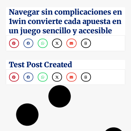
at Rocket Casino Australia: a
guide for new players
Fast withdrawal casinos
Canada: choosing the best
payment methods for quick
cashouts
Instant payouts made easy:
Fast Withdrawal Casino’s top