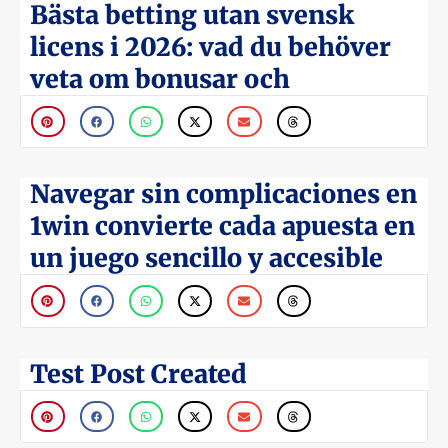
Bästa betting utan svensk
licens i 2026: vad du behöver
veta om bonusar och
Navegar sin complicaciones en
1win convierte cada apuesta en
un juego sencillo y accesible
Test Post Created