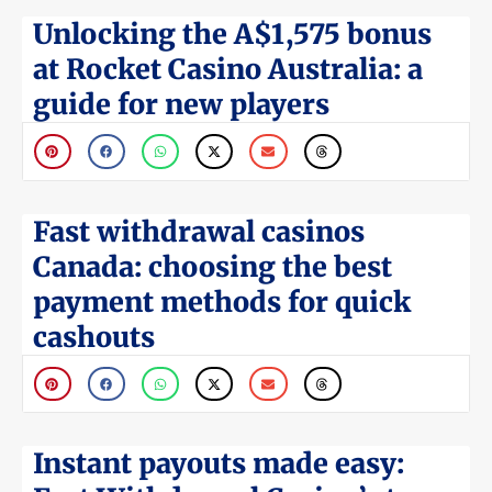
Unlocking the A$1,575 bonus
at Rocket Casino Australia: a
guide for new players
Fast withdrawal casinos
Canada: choosing the best
payment methods for quick
cashouts
Instant payouts made easy: