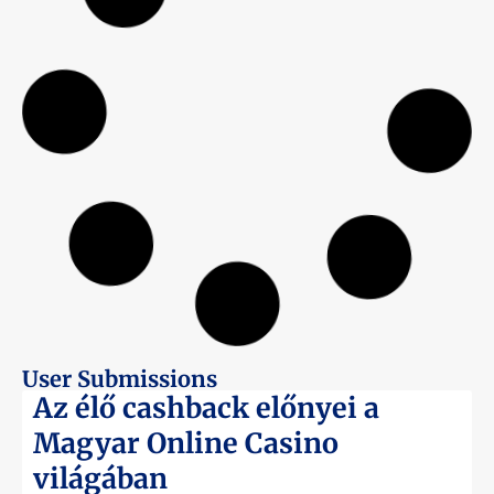
User Submissions
Az élő cashback előnyei a
Magyar Online Casino
világában