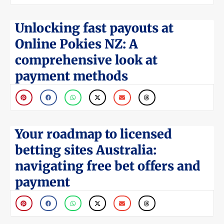
Unlocking fast payouts at
Online Pokies NZ: A
comprehensive look at
payment methods
Your roadmap to licensed
betting sites Australia:
navigating free bet offers and
payment