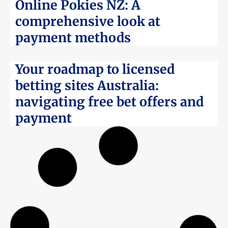
Online Pokies NZ: A
comprehensive look at
payment methods
Your roadmap to licensed
betting sites Australia:
navigating free bet offers and
payment