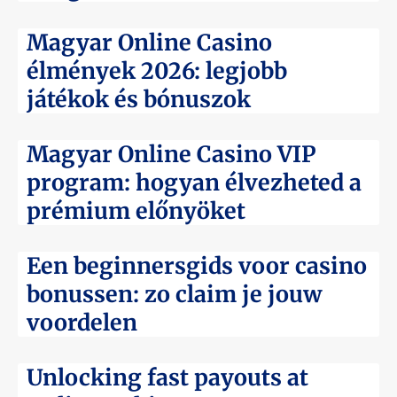
Magyar Online Casino
élmények 2026: legjobb
játékok és bónuszok
Magyar Online Casino VIP
program: hogyan élvezheted a
prémium előnyöket
Een beginnersgids voor casino
bonussen: zo claim je jouw
voordelen
Unlocking fast payouts at