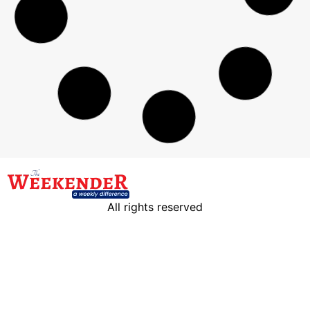
All rights reserved