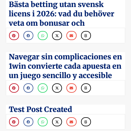
Bästa betting utan svensk
licens i 2026: vad du behöver
veta om bonusar och
Navegar sin complicaciones en
1win convierte cada apuesta en
un juego sencillo y accesible
Test Post Created