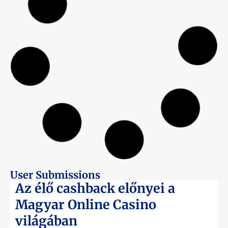
User Submissions
Az élő cashback előnyei a
Magyar Online Casino
világában