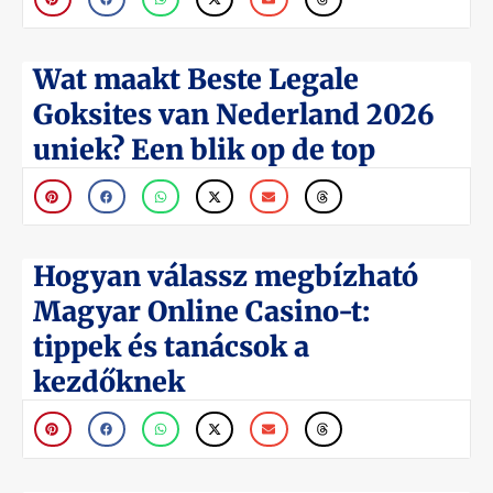
Wat maakt Beste Legale
Goksites van Nederland 2026
uniek? Een blik op de top
Hogyan válassz megbízható
Magyar Online Casino-t:
tippek és tanácsok a
kezdőknek