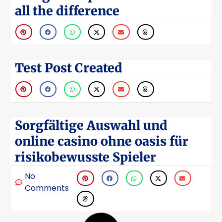
all the difference
Test Post Created
Sorgfältige Auswahl und
online casino ohne oasis für
risikobewusste Spieler
No
Comments