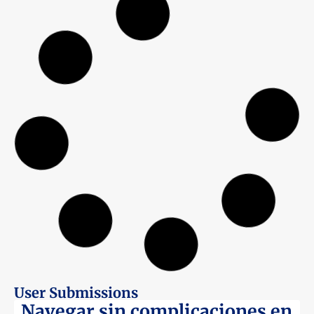
User Submissions
Navegar sin complicaciones en